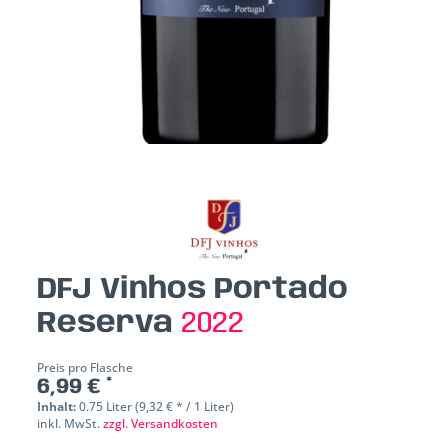
DFJ Vinhos Portado
Reserva
2022
Preis pro Flasche
6,99 € *
Inhalt:
0.75 Liter (9,32 € * / 1 Liter)
inkl. MwSt.
zzgl. Versandkosten