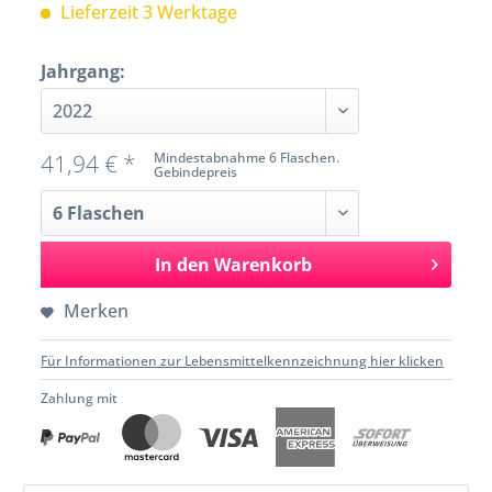
Lieferzeit 3 Werktage
Jahrgang:
41,94 € *
Mindestabnahme 6 Flaschen.
Gebindepreis
In den
Warenkorb
Merken
Für Informationen zur Lebensmittelkennzeichnung hier klicken
Zahlung mit