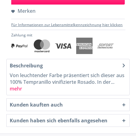
Merken
Für Informationen zur Lebensmittelkennzeichnung hier klicken
Zahlung mit
Beschreibung
Von leuchtender Farbe präsentiert sich dieser aus
100% Tempranillo vinifizierte Rosado. In der...
mehr
Kunden kauften auch
Kunden haben sich ebenfalls angesehen