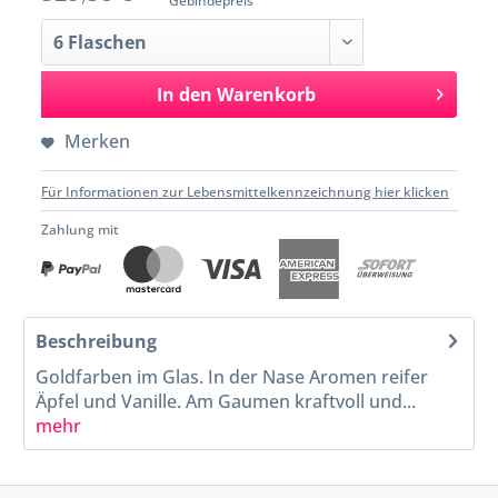
Gebindepreis
In den
Warenkorb
Merken
Für Informationen zur Lebensmittelkennzeichnung hier klicken
Zahlung mit
Beschreibung
Goldfarben im Glas. In der Nase Aromen reifer
Äpfel und Vanille. Am Gaumen kraftvoll und...
mehr