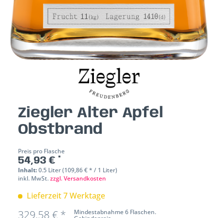
Ziegler Alter Apfel
Obstbrand
Preis pro Flasche
54,93 € *
Inhalt:
0.5 Liter (109,86 € * / 1 Liter)
inkl. MwSt.
zzgl. Versandkosten
Lieferzeit 7 Werktage
329,58 € *
Mindestabnahme 6 Flaschen.