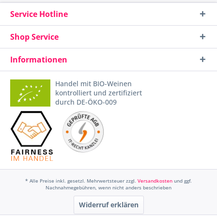
Service Hotline
Shop Service
Informationen
Handel mit BIO-Weinen
kontrolliert und zertifiziert
durch DE-ÖKO-009
* Alle Preise inkl. gesetzl. Mehrwertsteuer zzgl.
Versandkosten
und ggf.
Nachnahmegebühren, wenn nicht anders beschrieben
Widerruf erklären