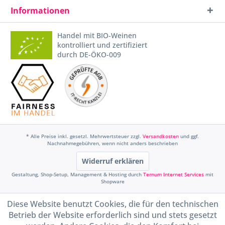
Informationen
Handel mit BIO-Weinen
kontrolliert und zertifiziert
durch DE-ÖKO-009
* Alle Preise inkl. gesetzl. Mehrwertsteuer zzgl.
Versandkosten
und ggf.
Nachnahmegebühren, wenn nicht anders beschrieben
Widerruf erklären
Gestaltung, Shop-Setup, Management & Hosting durch
Ternum Internet Services
mit
Shopware
Diese Website benutzt Cookies, die für den technischen
Betrieb der Website erforderlich sind und stets gesetzt