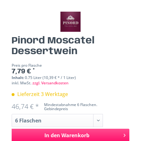
Pinord Moscatel
Dessertwein
Preis pro Flasche
7,79 € *
Inhalt:
0.75 Liter (10,39 € * / 1 Liter)
inkl. MwSt.
zzgl. Versandkosten
Lieferzeit 3 Werktage
46,74 € *
Mindestabnahme 6 Flaschen.
Gebindepreis
In den
Warenkorb