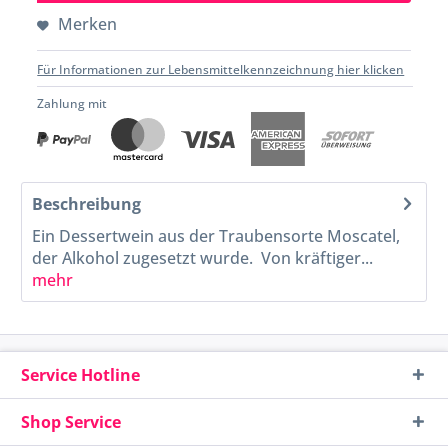
Merken
Für Informationen zur Lebensmittelkennzeichnung hier klicken
Zahlung mit
Beschreibung
Ein Dessertwein aus der Traubensorte Moscatel,
der Alkohol zugesetzt wurde. Von kräftiger...
mehr
Service Hotline
Shop Service