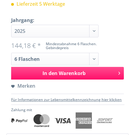
Lieferzeit 5 Werktage
Jahrgang:
144,18 € *
Mindestabnahme 6 Flaschen.
Gebindepreis
In den
Warenkorb
Merken
Für Informationen zur Lebensmittelkennzeichnung hier klicken
Zahlung mit