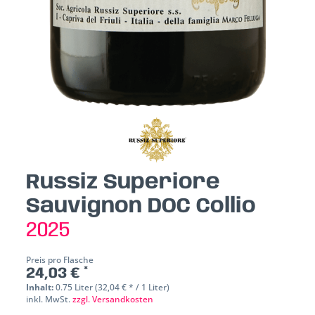
Russiz Superiore
Sauvignon DOC Collio
2025
Preis pro Flasche
24,03 € *
Inhalt:
0.75 Liter (32,04 € * / 1 Liter)
inkl. MwSt.
zzgl. Versandkosten