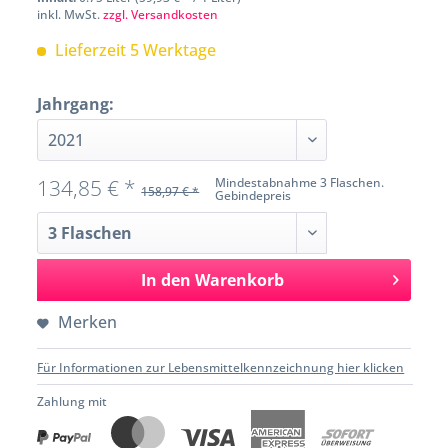
inkl. MwSt.
zzgl. Versandkosten
Lieferzeit 5 Werktage
Jahrgang:
134,85 € *
Mindestabnahme 3 Flaschen.
158,97 € *
Gebindepreis
In den
Warenkorb
Merken
Für Informationen zur Lebensmittelkennzeichnung hier klicken
Zahlung mit