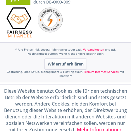
durch DE-ÖKO-009
* Alle Preise inkl. gesetzl. Mehrwertsteuer zzgl.
Versandkosten
und ggf.
Nachnahmegebühren, wenn nicht anders beschrieben
Widerruf erklären
Gestaltung, Shop-Setup, Management & Hosting durch
Ternum Internet Services
mit
Shopware
Diese Website benutzt Cookies, die für den technischen
Betrieb der Website erforderlich sind und stets gesetzt
werden. Andere Cookies, die den Komfort bei
Benutzung dieser Website erhöhen, der Direktwerbung
dienen oder die Interaktion mit anderen Websites und
sozialen Netzwerken vereinfachen sollen, werden nur
mit Ihrer Zustimmung gesetzt.
Mehr Informationen