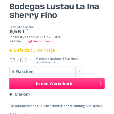
Bodegas Lustau La Ina
Sherry Fino
Preis pro Flasche
9,58 € *
Inhalt:
0.75 Liter (12,77 € * / 1 Liter)
inkl. MwSt.
zzgl. Versandkosten
Lieferzeit 3 Werktage
57,48 € *
Mindestabnahme 6 Flaschen.
Gebindepreis
In den
Warenkorb
Merken
Für Informationen zur Lebensmittelkennzeichnung hier klicken