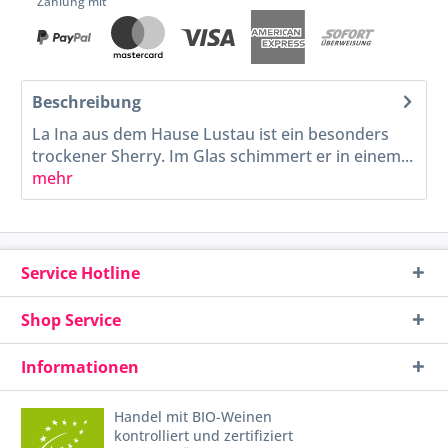
Zahlung mit
Beschreibung
La Ina aus dem Hause Lustau ist ein besonders
trockener Sherry. Im Glas schimmert er in einem...
mehr
Service Hotline
Shop Service
Informationen
Handel mit BIO-Weinen
kontrolliert und zertifiziert