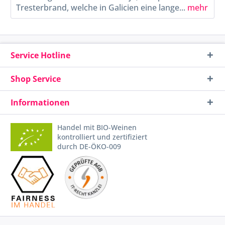
Tresterbrand, welche in Galicien eine lange...
mehr
Service Hotline
Shop Service
Informationen
Handel mit BIO-Weinen
kontrolliert und zertifiziert
durch DE-ÖKO-009