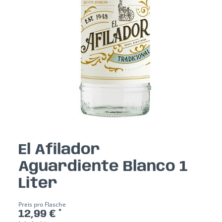
El Afilador
Aguardiente Blanco 1
Liter
Preis pro Flasche
12,99 € *