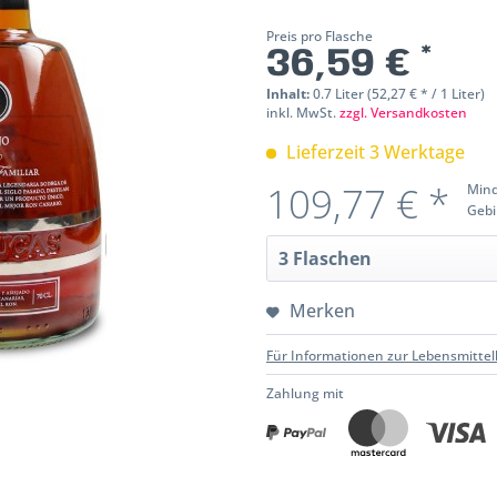
Preis pro Flasche
36,59 € *
Inhalt:
0.7 Liter (52,27 € * / 1 Liter)
inkl. MwSt.
zzgl. Versandkosten
Lieferzeit 3 Werktage
109,77 € *
Mind
Gebi
Merken
Für Informationen zur Lebensmittel
Zahlung mit