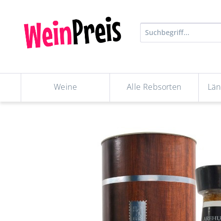
Weine
Alle Rebsorten
Län