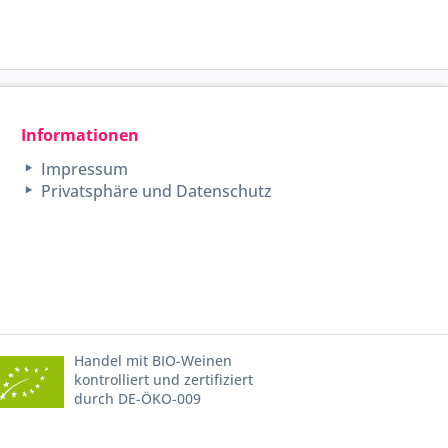
Informationen
Impressum
Privatsphäre und Datenschutz
Handel mit BIO-Weinen
kontrolliert und zertifiziert
durch DE-ÖKO-009