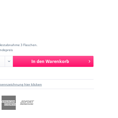
estabnahme 3 Flaschen.
ndepreis
In den
Warenkorb
kennzeichnung hier klicken