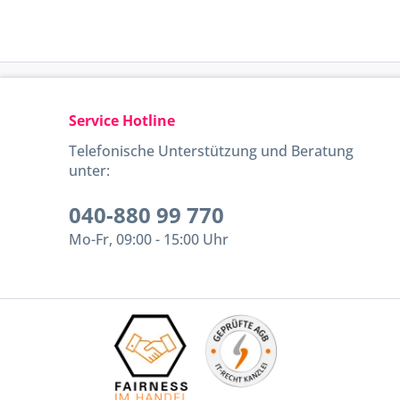
Service Hotline
Telefonische Unterstützung und Beratung
unter:
040-880 99 770
Mo-Fr, 09:00 - 15:00 Uhr