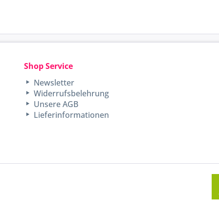
Shop Service
Newsletter
Widerrufsbelehrung
Unsere AGB
Lieferinformationen