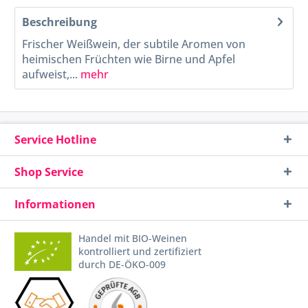
Beschreibung
Frischer Weißwein, der subtile Aromen von
heimischen Früchten wie Birne und Apfel
aufweist,...
mehr
Service Hotline
Shop Service
Informationen
Handel mit BIO-Weinen
kontrolliert und zertifiziert
durch DE-ÖKO-009