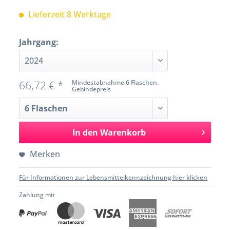
Lieferzeit 8 Werktage
Jahrgang:
66,72 € *
Mindestabnahme 6 Flaschen.
Gebindepreis
In den
Warenkorb
Merken
Für Informationen zur Lebensmittelkennzeichnung hier klicken
Zahlung mit