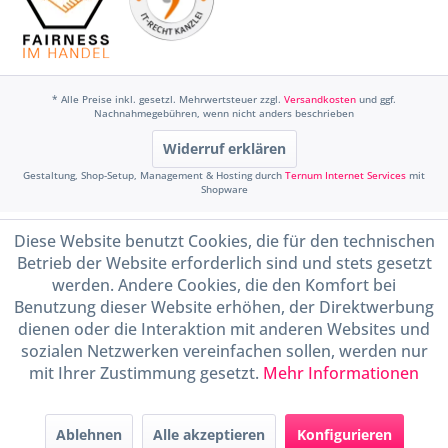
* Alle Preise inkl. gesetzl. Mehrwertsteuer zzgl.
Versandkosten
und ggf.
Nachnahmegebühren, wenn nicht anders beschrieben
Widerruf erklären
Gestaltung, Shop-Setup, Management & Hosting durch
Ternum Internet Services
mit
Shopware
Diese Website benutzt Cookies, die für den technischen
Betrieb der Website erforderlich sind und stets gesetzt
werden. Andere Cookies, die den Komfort bei
Benutzung dieser Website erhöhen, der Direktwerbung
dienen oder die Interaktion mit anderen Websites und
sozialen Netzwerken vereinfachen sollen, werden nur
mit Ihrer Zustimmung gesetzt.
Mehr Informationen
Ablehnen
Alle akzeptieren
Konfigurieren