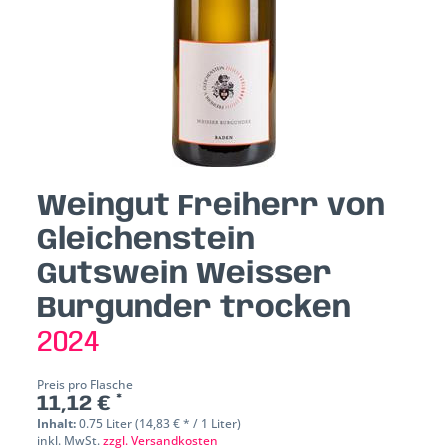
Weingut Freiherr von
Gleichenstein
Gutswein Weisser
Burgunder trocken
2024
Preis pro Flasche
11,12 € *
Inhalt:
0.75 Liter (14,83 € * / 1 Liter)
inkl. MwSt.
zzgl. Versandkosten