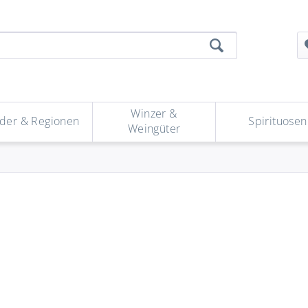
Winzer &
der & Regionen
Spirituosen
Weingüter