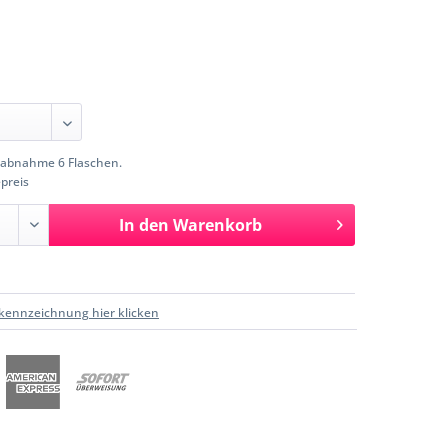
abnahme 6 Flaschen.
preis
In den
Warenkorb
kennzeichnung hier klicken