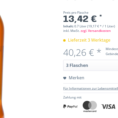
Preis pro Flasche
13,42 € *
Inhalt:
0.7 Liter (19,17 € * / 1 Liter)
inkl. MwSt.
zzgl. Versandkosten
Lieferzeit 3 Werktage
40,26 € *
Mindest
Gebinde
Merken
Für Informationen zur Lebensmittel
Zahlung mit