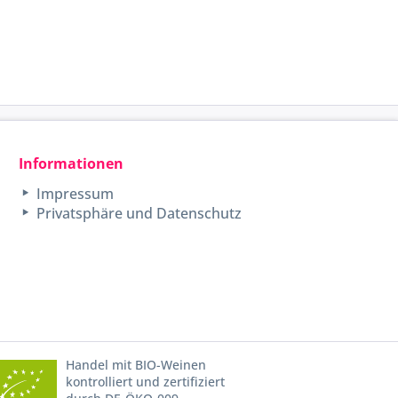
Informationen
Impressum
Privatsphäre und Datenschutz
Handel mit BIO-Weinen
kontrolliert und zertifiziert