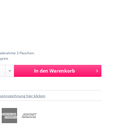
abnahme 3 Flaschen.
preis
In den
Warenkorb
kennzeichnung hier klicken