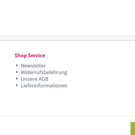
Shop Service
Newsletter
Widerrufsbelehrung
Unsere AGB
Lieferinformationen