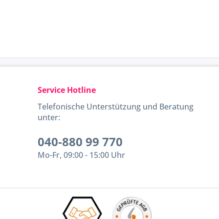
Service Hotline
Telefonische Unterstützung und Beratung
unter:
040-880 99 770
Mo-Fr, 09:00 - 15:00 Uhr