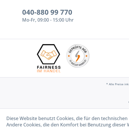
040-880 99 770
Mo-Fr, 09:00 - 15:00 Uhr
* Alle Preise in
Diese Website benutzt Cookies, die für den technischen 
Andere Cookies, die den Komfort bei Benutzung dieser 