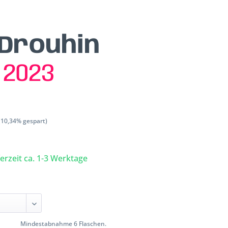
Drouhin
n
2023
(10,34% gespart)
ferzeit ca. 1-3 Werktage
Mindestabnahme 6 Flaschen.