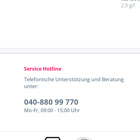
2,9 g/l
Service Hotline
Telefonische Unterstützung und Beratung
unter:
040-880 99 770
Mo-Fr, 09:00 - 15:00 Uhr