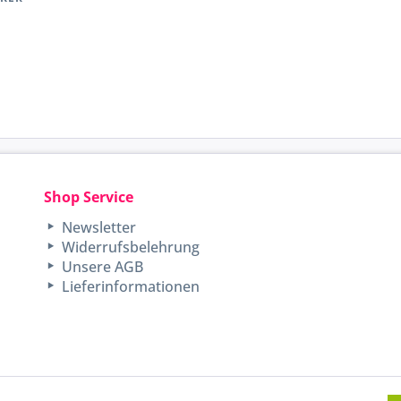
Shop Service
Newsletter
Widerrufsbelehrung
Unsere AGB
Lieferinformationen