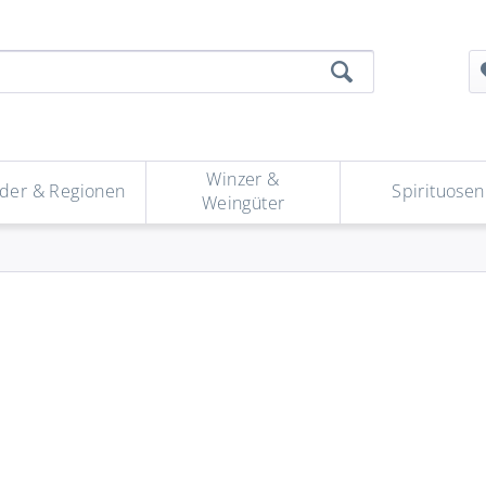
Winzer &
der & Regionen
Spirituosen
Weingüter