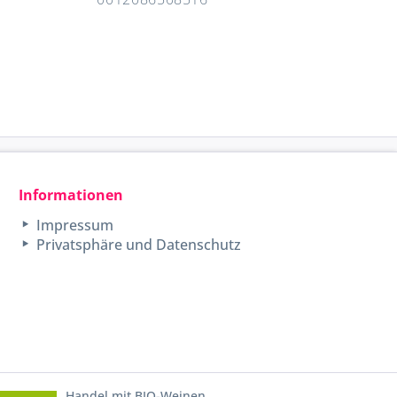
Informationen
Impressum
Privatsphäre und Datenschutz
Handel mit BIO-Weinen