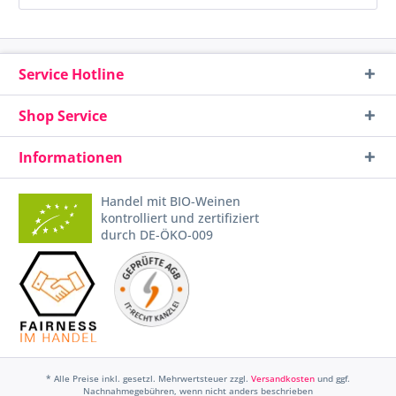
Service Hotline
Shop Service
Informationen
Handel mit BIO-Weinen
kontrolliert und zertifiziert
durch DE-ÖKO-009
* Alle Preise inkl. gesetzl. Mehrwertsteuer zzgl.
Versandkosten
und ggf.
Nachnahmegebühren, wenn nicht anders beschrieben