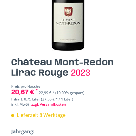
Château Mont-Redon
Lirac Rouge
2023
Preis pro Flasche
20,67 € *
22,99 € *
(10,09% gespart)
Inhalt:
0.75 Liter (27,56 € * / 1 Liter)
inkl. MwSt.
zzgl. Versandkosten
Lieferzeit 8 Werktage
Jahrgang: