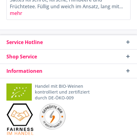
Früchtetee. Füllig und weich im Ansatz, lang mit...
mehr
Service Hotline
Shop Service
Informationen
Handel mit BIO-Weinen
kontrolliert und zertifiziert
durch DE-ÖKO-009