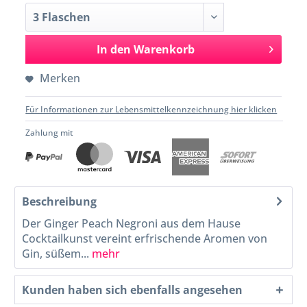
In den
Warenkorb
Merken
Für Informationen zur Lebensmittelkennzeichnung hier klicken
Zahlung mit
Beschreibung
Der Ginger Peach Negroni aus dem Hause
Cocktailkunst vereint erfrischende Aromen von
Gin, süßem...
mehr
Kunden haben sich ebenfalls angesehen