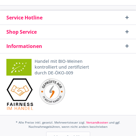
Service Hotline
Shop Service
Informationen
Handel mit BIO-Weinen
kontrolliert und zertifiziert
durch DE-ÖKO-009
* Alle Preise inkl. gesetzl. Mehrwertsteuer zzgl.
Versandkosten
und ggf.
Nachnahmegebühren, wenn nicht anders beschrieben