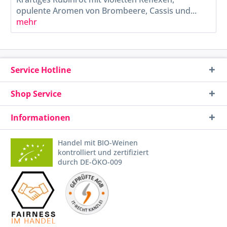
opulente Aromen von Brombeere, Cassis und...
mehr
Service Hotline
Shop Service
Informationen
Handel mit BIO-Weinen
kontrolliert und zertifiziert
durch DE-ÖKO-009