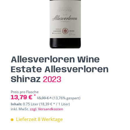
Allesverloren Wine
Estate Allesverloren
Shiraz
2023
Preis pro Flasche
13,79 € *
15,99 € *
(13,76% gespart)
Inhalt:
0.75 Liter (18,39 € * / 1 Liter)
inkl. MwSt.
zzgl. Versandkosten
Lieferzeit 8 Werktage