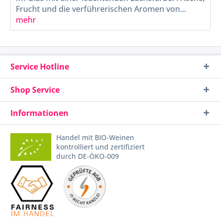
Frucht und die verführerischen Aromen von...
mehr
Service Hotline
Shop Service
Informationen
Handel mit BIO-Weinen
kontrolliert und zertifiziert
durch DE-ÖKO-009