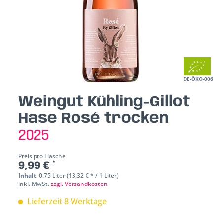
DE-ÖKO-006
Weingut Kühling-Gillot
Hase Rosé trocken
2025
Preis pro Flasche
9,99 € *
Inhalt:
0.75 Liter (13,32 € * / 1 Liter)
inkl. MwSt.
zzgl. Versandkosten
Lieferzeit 8 Werktage