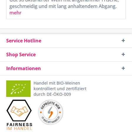
geschmeidig und mit lang anhaltendem Abgang.
mehr
Service Hotline
Shop Service
Informationen
Handel mit BIO-Weinen
kontrolliert und zertifiziert
durch DE-ÖKO-009