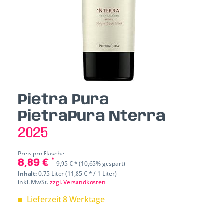
Pietra Pura
PietraPura Nterra
2025
Preis pro Flasche
8,89 € *
9,95 € *
(10,65% gespart)
Inhalt:
0.75 Liter (11,85 € * / 1 Liter)
inkl. MwSt.
zzgl. Versandkosten
Lieferzeit 8 Werktage