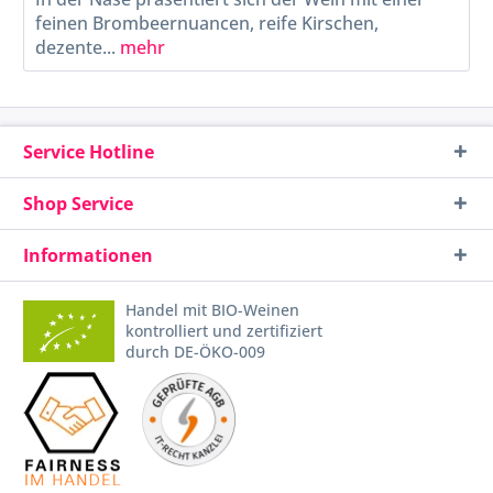
feinen Brombeernuancen, reife Kirschen,
dezente...
mehr
Service Hotline
Shop Service
Informationen
Handel mit BIO-Weinen
kontrolliert und zertifiziert
durch DE-ÖKO-009