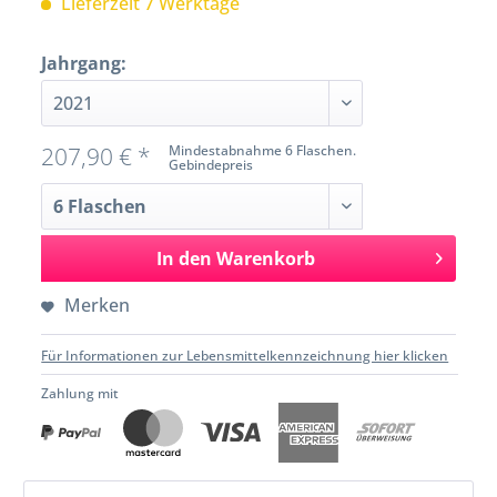
Lieferzeit 7 Werktage
Jahrgang:
207,90 € *
Mindestabnahme 6 Flaschen.
Gebindepreis
In den
Warenkorb
Merken
Für Informationen zur Lebensmittelkennzeichnung hier klicken
Zahlung mit