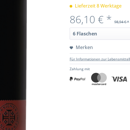
Lieferzeit 8 Werktage
86,10 € *
98,94 € *
Merken
Für Informationen zur Lebensmittel
Zahlung mit