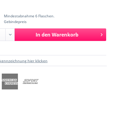
Mindestabnahme 6 Flaschen.
Gebindepreis
In den
Warenkorb
kennzeichnung hier klicken