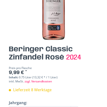
Beringer Classic
Zinfandel Rosé
2024
Preis pro Flasche
9,99 € *
Inhalt:
0.75 Liter (13,32 € * / 1 Liter)
inkl. MwSt.
zzgl. Versandkosten
Lieferzeit 8 Werktage
Jahrgang: