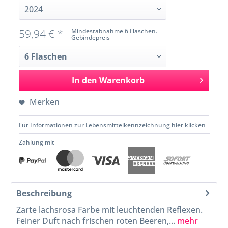
59,94 € *
Mindestabnahme 6 Flaschen.
Gebindepreis
In den
Warenkorb
Merken
Für Informationen zur Lebensmittelkennzeichnung hier klicken
Zahlung mit
Beschreibung
Zarte lachsrosa Farbe mit leuchtenden Reflexen.
Feiner Duft nach frischen roten Beeren,...
mehr