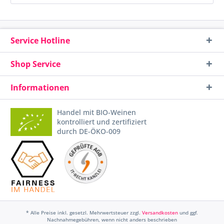
Service Hotline
Shop Service
Informationen
Handel mit BIO-Weinen
kontrolliert und zertifiziert
durch DE-ÖKO-009
* Alle Preise inkl. gesetzl. Mehrwertsteuer zzgl.
Versandkosten
und ggf.
Nachnahmegebühren, wenn nicht anders beschrieben