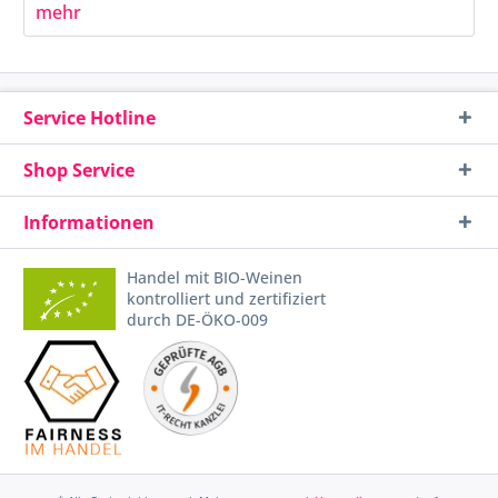
mehr
Service Hotline
Shop Service
Informationen
Handel mit BIO-Weinen
kontrolliert und zertifiziert
durch DE-ÖKO-009