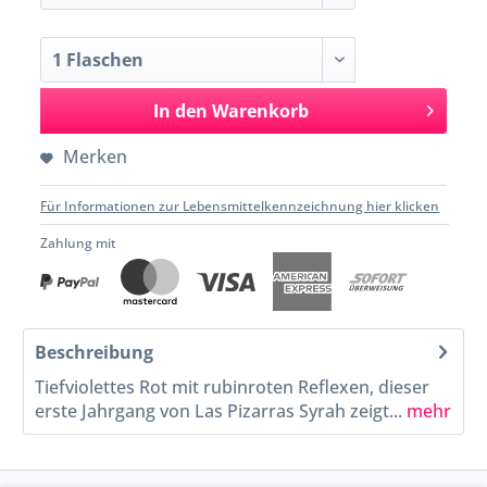
In den
Warenkorb
Merken
Für Informationen zur Lebensmittelkennzeichnung hier klicken
Zahlung mit
Beschreibung
Tiefviolettes Rot mit rubinroten Reflexen, dieser
erste Jahrgang von Las Pizarras Syrah zeigt...
mehr