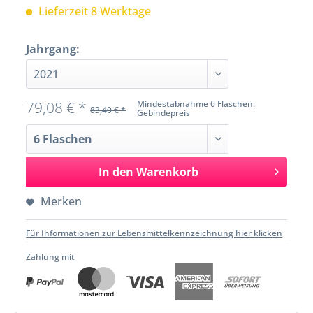
Lieferzeit 8 Werktage
Jahrgang:
79,08 € *
Mindestabnahme 6 Flaschen.
83,40 € *
Gebindepreis
In den
Warenkorb
Merken
Für Informationen zur Lebensmittelkennzeichnung hier klicken
Zahlung mit