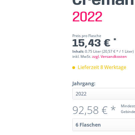
Crémant
2022
Preis pro Flasche
15,43 € *
Inhalt:
0.75 Liter (20,57 € * / 1 Liter)
inkl. MwSt.
zzgl. Versandkosten
Lieferzeit 8 Werktage
Jahrgang:
92,58 € *
Mindest
Gebinde