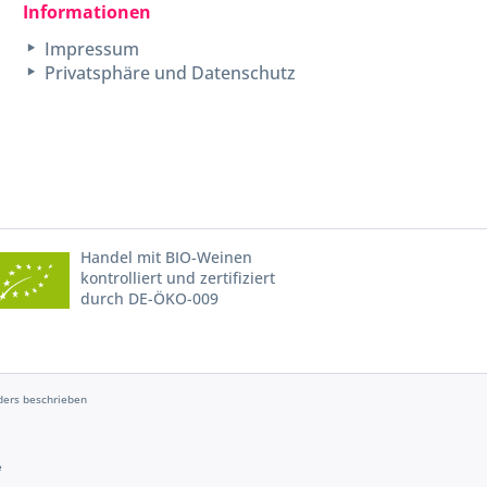
Informationen
Impressum
Privatsphäre und Datenschutz
Handel mit BIO-Weinen
kontrolliert und zertifiziert
durch DE-ÖKO-009
ers beschrieben
e