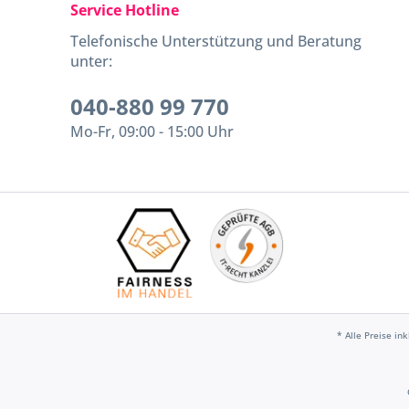
Service Hotline
Telefonische Unterstützung und Beratung
unter:
040-880 99 770
Mo-Fr, 09:00 - 15:00 Uhr
* Alle Preise in