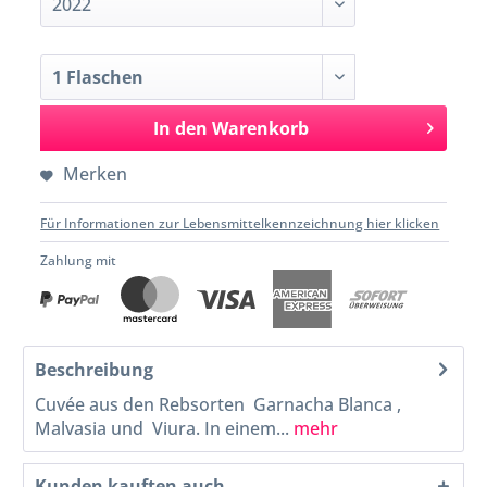
In den
Warenkorb
Merken
Für Informationen zur Lebensmittelkennzeichnung hier klicken
Zahlung mit
Beschreibung
Cuvée aus den Rebsorten Garnacha Blanca ,
Malvasia und Viura. In einem...
mehr
Kunden kauften auch