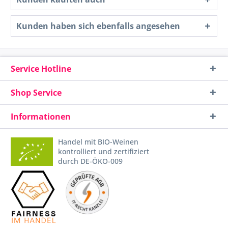
Kunden haben sich ebenfalls angesehen
Service Hotline
Shop Service
Informationen
Handel mit BIO-Weinen
kontrolliert und zertifiziert
durch DE-ÖKO-009