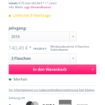
Inhalt:
0.75 Liter (62,44 € * / 1 Liter)
inkl. MwSt.
zzgl. Versandkosten
Lieferzeit 8 Werktage
Jahrgang:
140,49 € *
Mindestabnahme 3 Flaschen.
141,00 € *
Gebindepreis
In den
Warenkorb
Merken
Für Informationen zur Lebensmittelkennzeichnung hier klicken
Zahlung mit