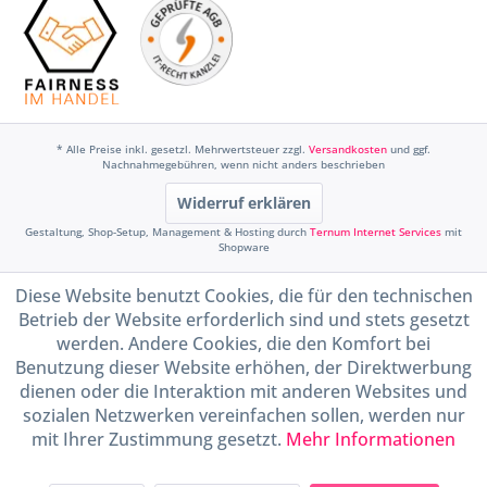
* Alle Preise inkl. gesetzl. Mehrwertsteuer zzgl.
Versandkosten
und ggf.
Nachnahmegebühren, wenn nicht anders beschrieben
Widerruf erklären
Gestaltung, Shop-Setup, Management & Hosting durch
Ternum Internet Services
mit
Shopware
Diese Website benutzt Cookies, die für den technischen
Betrieb der Website erforderlich sind und stets gesetzt
werden. Andere Cookies, die den Komfort bei
Benutzung dieser Website erhöhen, der Direktwerbung
dienen oder die Interaktion mit anderen Websites und
sozialen Netzwerken vereinfachen sollen, werden nur
mit Ihrer Zustimmung gesetzt.
Mehr Informationen