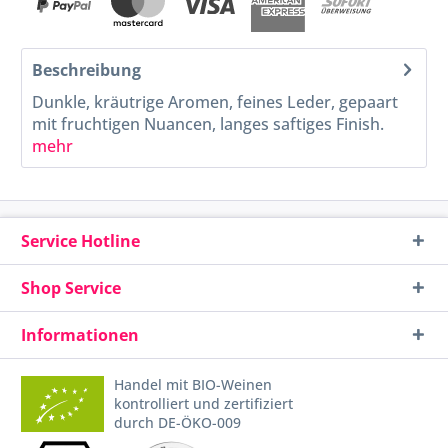
Beschreibung
Dunkle, kräutrige Aromen, feines Leder, gepaart
mit fruchtigen Nuancen, langes saftiges Finish.
mehr
Service Hotline
Shop Service
Informationen
Handel mit BIO-Weinen
kontrolliert und zertifiziert
durch DE-ÖKO-009