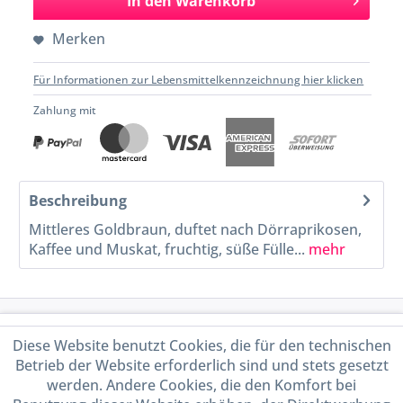
In den
Warenkorb
Merken
Für Informationen zur Lebensmittelkennzeichnung hier klicken
Zahlung mit
Beschreibung
Mittleres Goldbraun, duftet nach Dörraprikosen,
Kaffee und Muskat, fruchtig, süße Fülle...
mehr
Service Hotline
Diese Website benutzt Cookies, die für den technischen
Betrieb der Website erforderlich sind und stets gesetzt
Shop Service
werden. Andere Cookies, die den Komfort bei