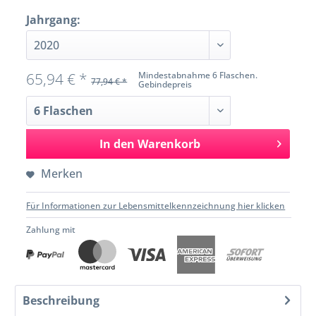
Jahrgang:
65,94 € *
Mindestabnahme 6 Flaschen.
77,94 € *
Gebindepreis
In den
Warenkorb
Merken
Für Informationen zur Lebensmittelkennzeichnung hier klicken
Zahlung mit
Beschreibung