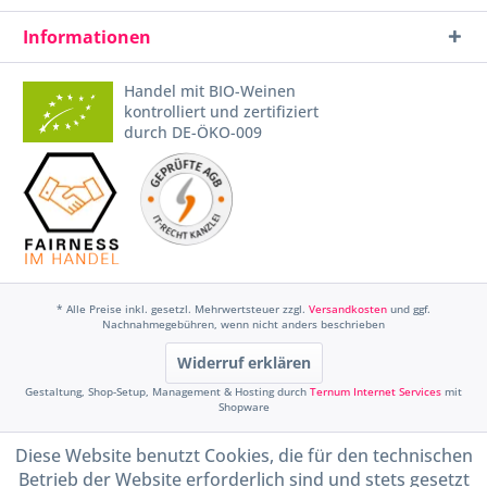
Informationen
Handel mit BIO-Weinen
kontrolliert und zertifiziert
durch DE-ÖKO-009
* Alle Preise inkl. gesetzl. Mehrwertsteuer zzgl.
Versandkosten
und ggf.
Nachnahmegebühren, wenn nicht anders beschrieben
Widerruf erklären
Gestaltung, Shop-Setup, Management & Hosting durch
Ternum Internet Services
mit
Shopware
Diese Website benutzt Cookies, die für den technischen
Betrieb der Website erforderlich sind und stets gesetzt