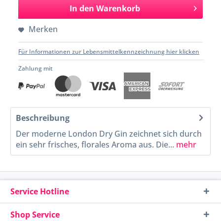
In den
Warenkorb
Merken
Für Informationen zur Lebensmittelkennzeichnung hier klicken
Zahlung mit
Beschreibung
Der moderne London Dry Gin zeichnet sich durch
ein sehr frisches, florales Aroma aus. Die...
mehr
Service Hotline
Shop Service