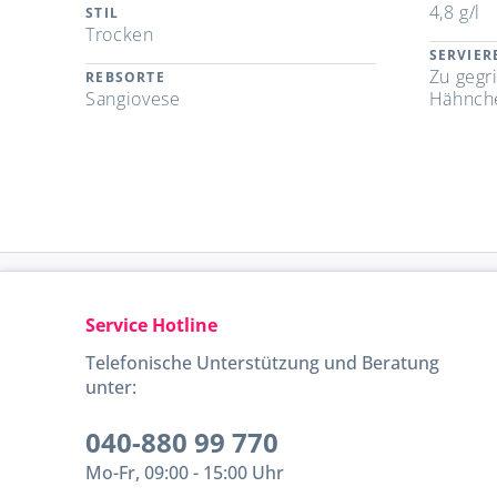
4,8 g/l
STIL
Trocken
SERVIE
Zu gegri
REBSORTE
Sangiovese
Hähnch
Service Hotline
Telefonische Unterstützung und Beratung
unter:
040-880 99 770
Mo-Fr, 09:00 - 15:00 Uhr