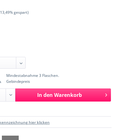
(13,49% gespart)
Mindestabnahme 3 Flaschen.
Gebindepreis
*
In den
Warenkorb
kennzeichnung hier klicken