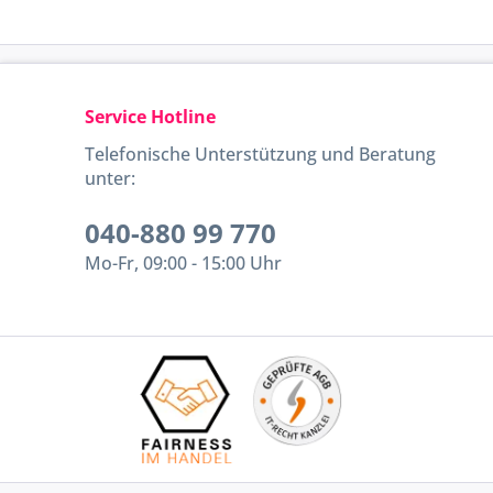
Service Hotline
Telefonische Unterstützung und Beratung
unter:
040-880 99 770
Mo-Fr, 09:00 - 15:00 Uhr