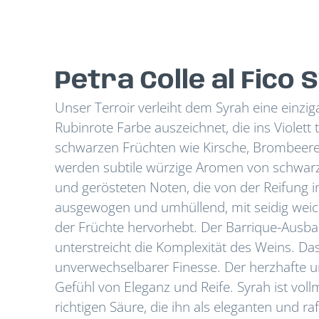
Petra Colle al Fico
Unser Terroir verleiht dem Syrah eine einziga
Rubinrote Farbe auszeichnet, die ins Violett
schwarzen Früchten wie Kirsche, Brombeere 
werden subtile würzige Aromen von schwar
und gerösteten Noten, die von der Reifung 
ausgewogen und umhüllend, mit seidig weich
der Früchte hervorhebt. Der Barrique-Ausbau
unterstreicht die Komplexität des Weins. Das
unverwechselbarer Finesse. Der herzhafte
Gefühl von Eleganz und Reife. Syrah ist voll
richtigen Säure, die ihn als eleganten und 