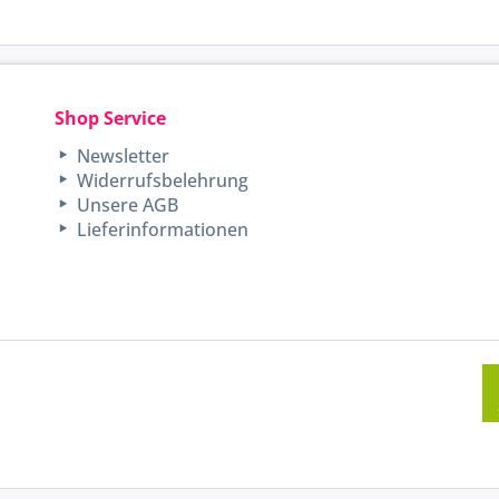
Shop Service
Newsletter
Widerrufsbelehrung
Unsere AGB
Lieferinformationen