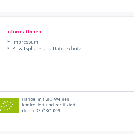
Informationen
Impressum
Privatsphäre und Datenschutz
Handel mit BIO-Weinen
kontrolliert und zertifiziert
durch DE-ÖKO-009