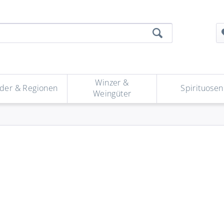
Winzer &
der & Regionen
Spirituosen
Weingüter