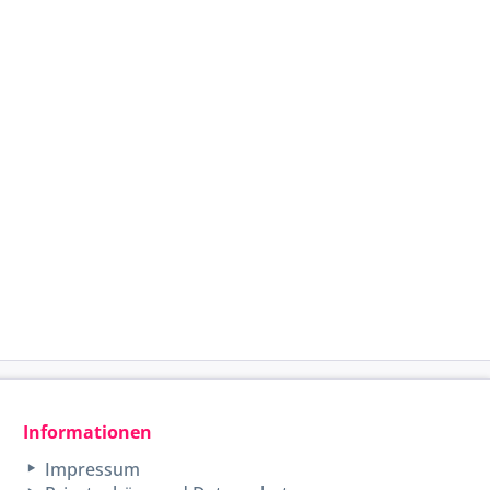
Informationen
Impressum