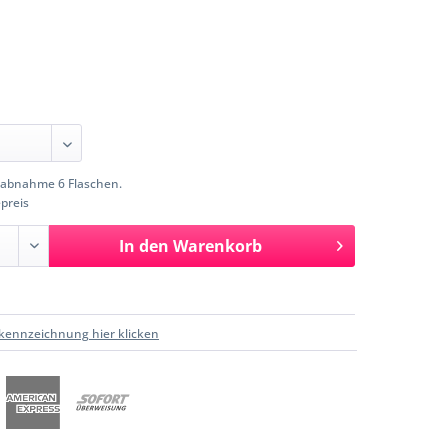
abnahme 6 Flaschen.
preis
In den
Warenkorb
kennzeichnung hier klicken