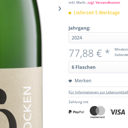
inkl. MwSt.
zzgl. Versandkosten
Lieferzeit 5 Werktage
Jahrgang:
77,88 € *
Mindest
Gebinde
Merken
Für Informationen zur Lebensmittel
Zahlung mit