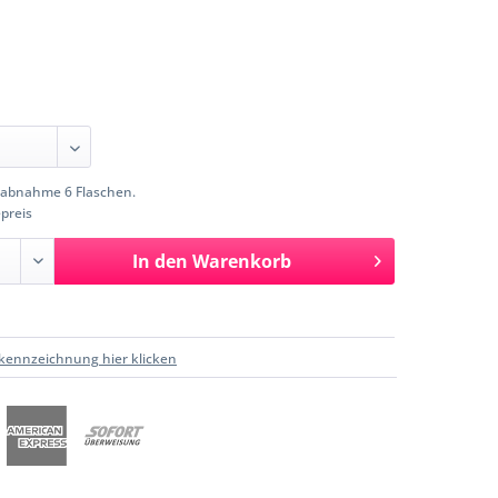
abnahme 6 Flaschen.
preis
In den
Warenkorb
kennzeichnung hier klicken