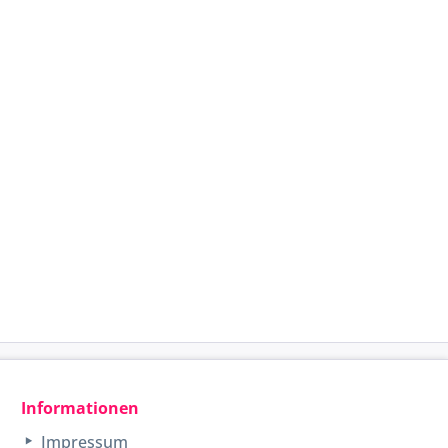
Informationen
Impressum