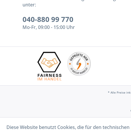
unter:
040-880 99 770
Mo-Fr, 09:00 - 15:00 Uhr
* Alle Preise in
Diese Website benutzt Cookies, die für den technischen 