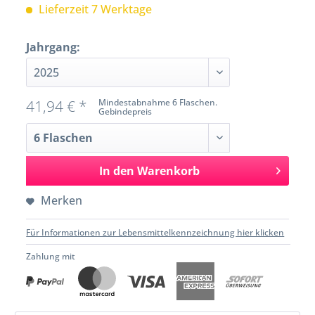
Lieferzeit 7 Werktage
Jahrgang:
41,94 € *
Mindestabnahme 6 Flaschen.
Gebindepreis
In den
Warenkorb
Merken
Für Informationen zur Lebensmittelkennzeichnung hier klicken
Zahlung mit