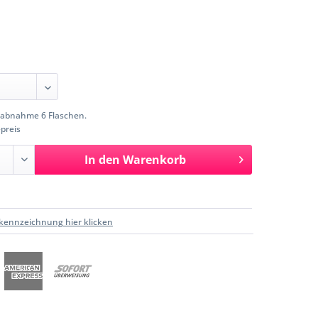
abnahme 6 Flaschen.
preis
In den
Warenkorb
kennzeichnung hier klicken