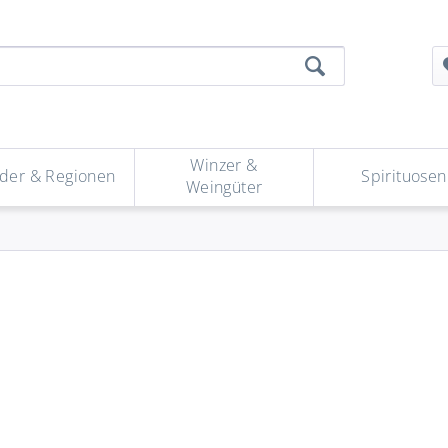
Winzer &
der & Regionen
Spirituosen
Weingüter