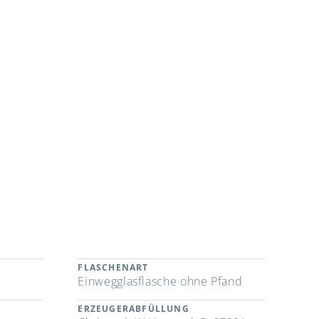
FLASCHENART
Einwegglasflasche ohne Pfand
ERZEUGERABFÜLLUNG