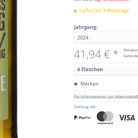
Lieferzeit 3 Werktage
Jahrgang:
41,94 € *
Mindest
Gebinde
Merken
Für Informationen zur Lebensmittel
Zahlung mit