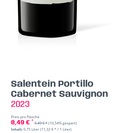
Salentein Portillo
Cabernet Sauvignon
2023
Preis pro Flasche
8,49 € *
9,49 € *
(10,54% gespart)
Inhalt:
0.75 Liter (11,32 € * / 1 Liter)