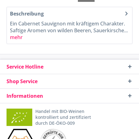
Beschreibung
Ein Cabernet Sauvignon mit kräftigem Charakter.
Saftige Aromen von wilden Beeren, Sauerkirsche...
mehr
Service Hotline
Shop Service
Informationen
Handel mit BIO-Weinen
kontrolliert und zertifiziert
durch DE-ÖKO-009