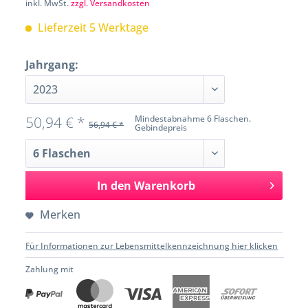
inkl. MwSt.
zzgl. Versandkosten
Lieferzeit 5 Werktage
Jahrgang:
50,94 € *
Mindestabnahme 6 Flaschen.
56,94 € *
Gebindepreis
In den
Warenkorb
Merken
Für Informationen zur Lebensmittelkennzeichnung hier klicken
Zahlung mit