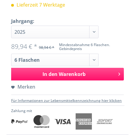
Lieferzeit 7 Werktage
Jahrgang:
89,94 € *
Mindestabnahme 6 Flaschen.
98,94 € *
Gebindepreis
In den
Warenkorb
Merken
Für Informationen zur Lebensmittelkennzeichnung hier klicken
Zahlung mit