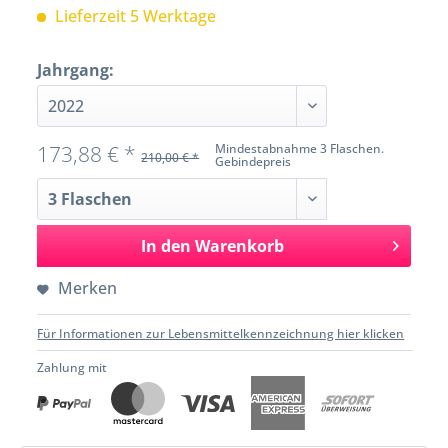
Lieferzeit 5 Werktage
Jahrgang:
173,88 € *
Mindestabnahme 3 Flaschen.
210,00 € *
Gebindepreis
In den
Warenkorb
Merken
Für Informationen zur Lebensmittelkennzeichnung hier klicken
Zahlung mit