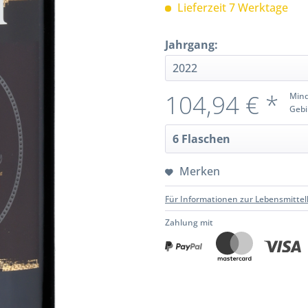
Lieferzeit 7 Werktage
Jahrgang:
104,94 € *
Mind
Gebi
Merken
Für Informationen zur Lebensmittel
Zahlung mit