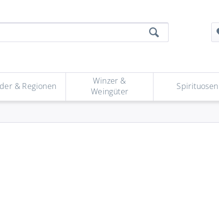
Winzer &
der & Regionen
Spirituosen
Weingüter