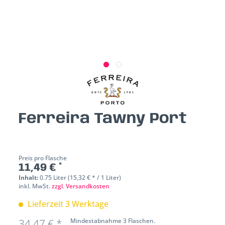
Ferreira Tawny Port
Preis pro Flasche
11,49 € *
Inhalt:
0.75 Liter (15,32 € * / 1 Liter)
inkl. MwSt.
zzgl. Versandkosten
Lieferzeit 3 Werktage
34,47 € *
Mindestabnahme 3 Flaschen.