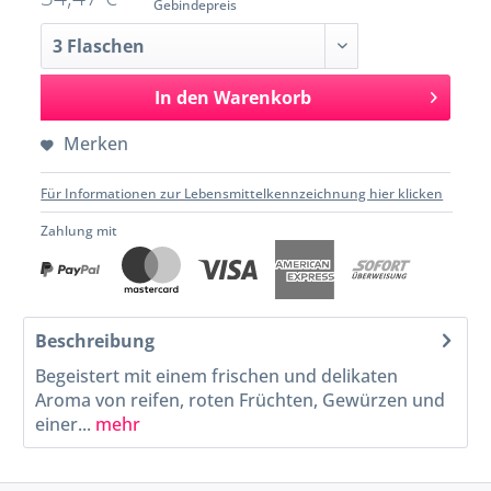
Gebindepreis
In den
Warenkorb
Merken
Für Informationen zur Lebensmittelkennzeichnung hier klicken
Zahlung mit
Beschreibung
Begeistert mit einem frischen und delikaten
Aroma von reifen, roten Früchten, Gewürzen und
einer...
mehr