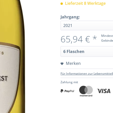
Lieferzeit 8 Werktage
Jahrgang:
65,94 € *
Mindest
Gebinde
Merken
Für Informationen zur Lebensmittel
Zahlung mit