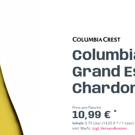
Columbi
Grand E
Chardo
Preis pro Flasche
10,99 € *
Inhalt:
0.75 Liter (14,65 € * / 1 Liter)
inkl. MwSt.
zzgl. Versandkosten