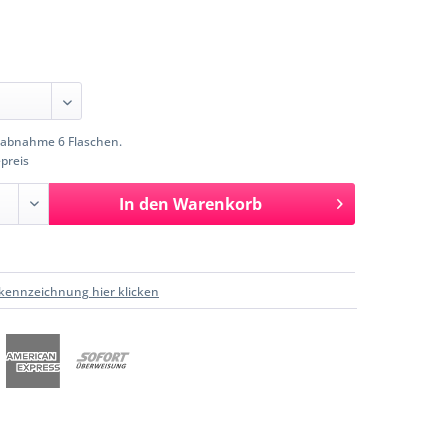
abnahme 6 Flaschen.
preis
In den
Warenkorb
kennzeichnung hier klicken