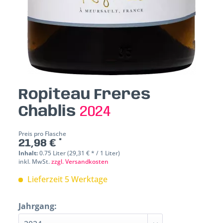
Ropiteau Freres
Chablis
2024
Preis pro Flasche
21,98 € *
Inhalt:
0.75 Liter (29,31 € * / 1 Liter)
inkl. MwSt.
zzgl. Versandkosten
Lieferzeit 5 Werktage
Jahrgang: