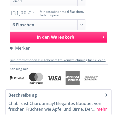
131,88 € *
Mindestabnahme 6 Flaschen.
Gebindepreis
In den
Warenkorb
Merken
Für Informationen zur Lebensmittelkennzeichnung hier klicken
Zahlung mit
Beschreibung
Chablis ist Chardonnay! Elegantes Bouquet von
frischen Früchten wie Apfel und Birne. Der...
mehr