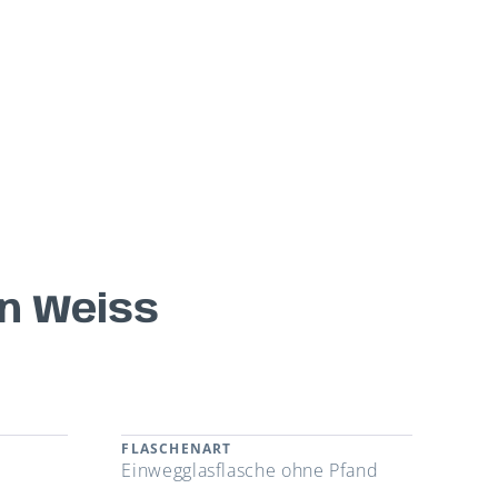
n Weiss
FLASCHENART
Einwegglasflasche ohne Pfand