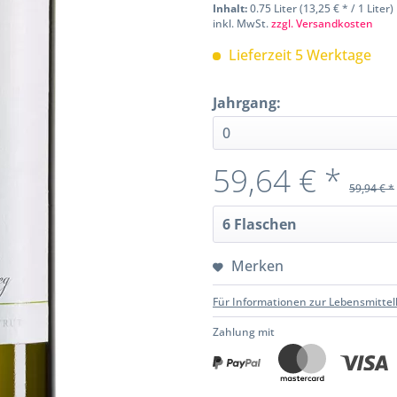
Inhalt:
0.75 Liter (13,25 € * / 1 Liter)
inkl. MwSt.
zzgl. Versandkosten
Lieferzeit 5 Werktage
Jahrgang:
59,64 € *
59,94 € *
Merken
Für Informationen zur Lebensmittel
Zahlung mit