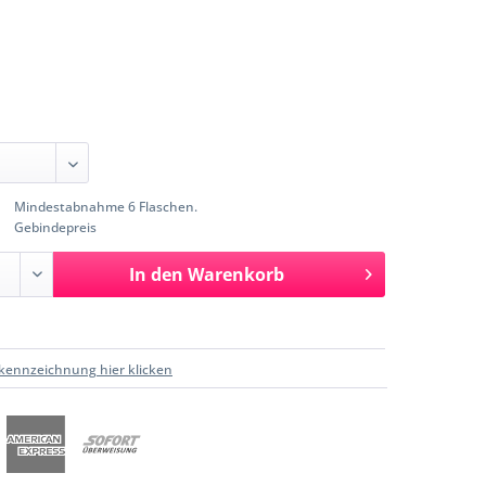
Mindestabnahme 6 Flaschen.
Gebindepreis
In den
Warenkorb
kennzeichnung hier klicken