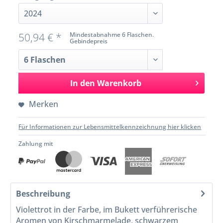
50,94 € *
Mindestabnahme 6 Flaschen.
Gebindepreis
In den
Warenkorb
Merken
Für Informationen zur Lebensmittelkennzeichnung hier klicken
Zahlung mit
Beschreibung
Violettrot in der Farbe, im Bukett verführerische
Aromen von Kirschmarmelade, schwarzem