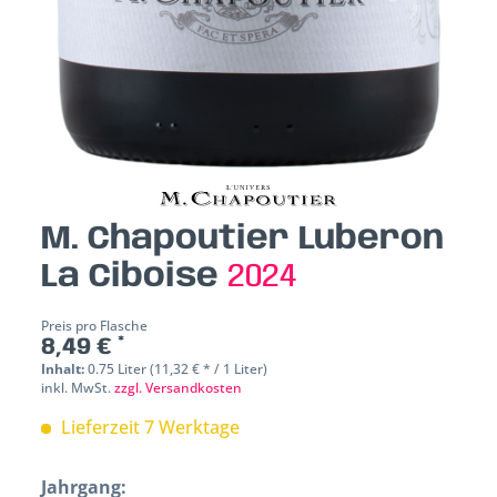
M. Chapoutier Luberon
La Ciboise
2024
Preis pro Flasche
8,49 € *
Inhalt:
0.75 Liter (11,32 € * / 1 Liter)
inkl. MwSt.
zzgl. Versandkosten
Lieferzeit 7 Werktage
Jahrgang: