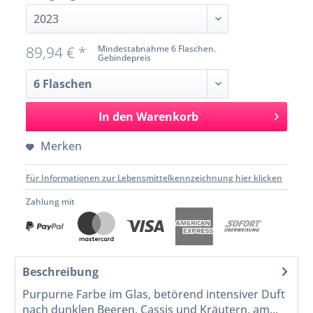
89,94 € *
Mindestabnahme 6 Flaschen.
Gebindepreis
In den
Warenkorb
Merken
Für Informationen zur Lebensmittelkennzeichnung hier klicken
Zahlung mit
Beschreibung
Purpurne Farbe im Glas, betörend intensiver Duft
nach dunklen Beeren, Cassis und Kräutern, am...