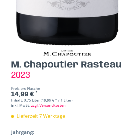
M. Chapoutier Rasteau
2023
Preis pro Flasche
14,99 € *
Inhalt:
0.75 Liter (19,99 € * / 1 Liter)
inkl. MwSt.
zzgl. Versandkosten
Lieferzeit 7 Werktage
Jahrgang: